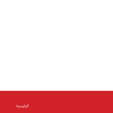
الرئيسية