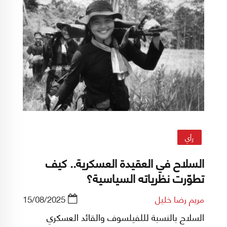
رأي
السلاح في العقيدة العسكرية.. كيف
تطوّرت نظرياته السياسية؟
مريم رضا خليل
15/08/2025
السلاح بالنسبة لللفيلسوف والقائد العسكري