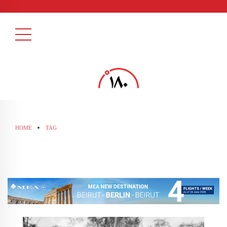
HOME
TAG