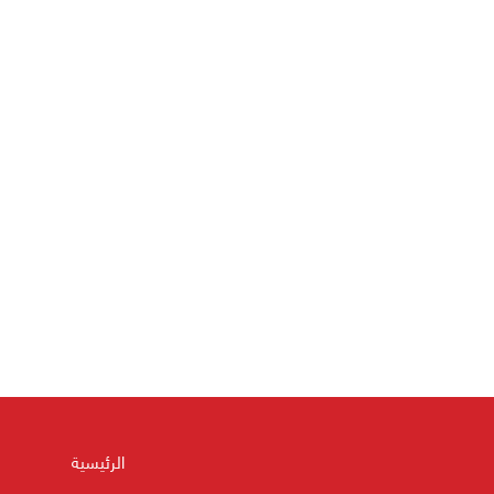
الرئيسية