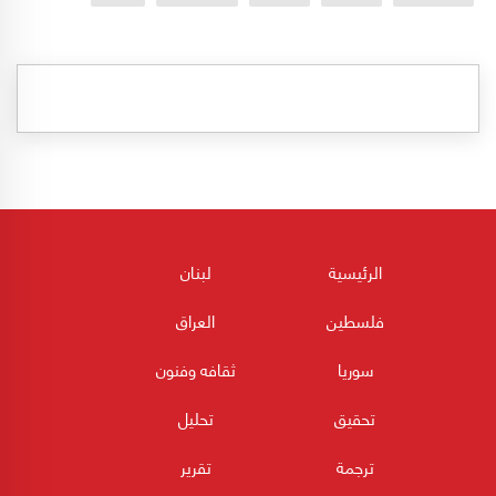
الرئيسية
لبنان
فلسطين
العراق
سوريا
ثقافه وفنون
تحقيق
تحليل
ترجمة
تقرير