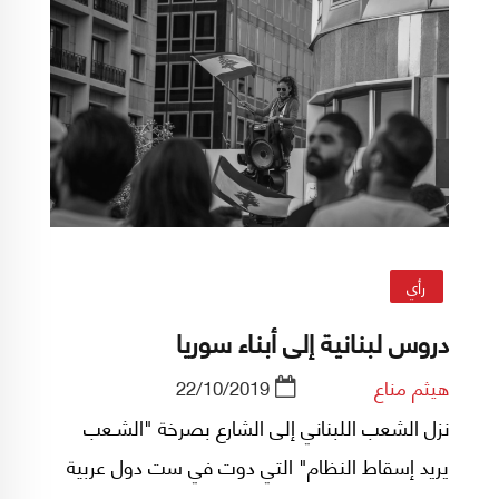
رأي
دروس لبنانية إلى أبناء سوريا
هيثم مناع
22/10/2019
نزل الشعب اللبناني إلى الشارع بصرخة "الشـعب
يريد إسقاط النظام" التي دوت في ست دول عربية