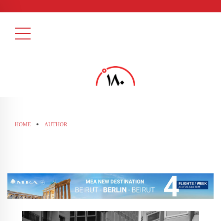
HOME
AUTHOR