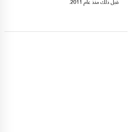
قبل ذلك منذ عام 2011.