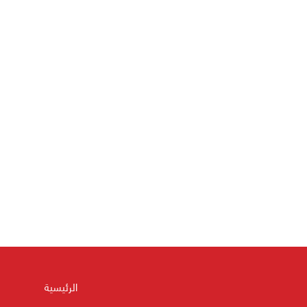
الرئيسية