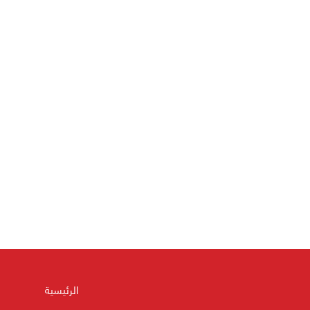
الرئيسية