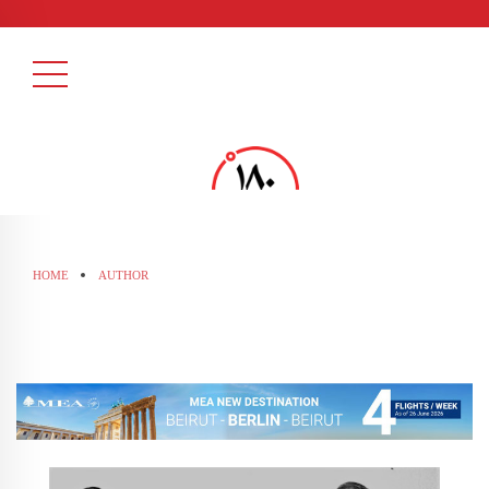
HOME
AUTHOR