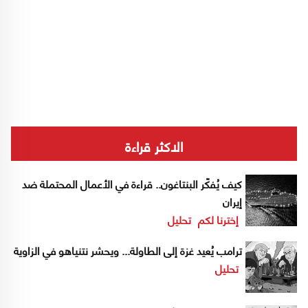
الاكثر قراءة
كيف يُفكّر البنتاغون.. قراءة في الأعمال المحتملة ضد
إيران
إخترنا لكم
تحليل
ترامب يُعيد غزة إلى الطاولة... ويحشر نتنياهو في الزاوية
تحليل