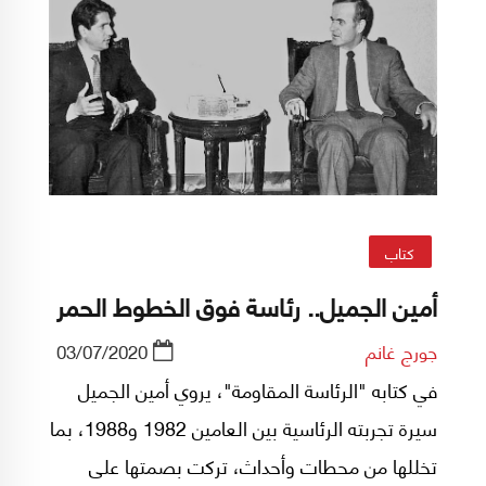
كتاب
أمين الجميل.. رئاسة فوق الخطوط الحمر
جورج غانم
03/07/2020
في كتابه "الرئاسة المقاومة"، يروي أمين الجميل
سيرة تجربته الرئاسية بين العامين 1982 و1988، بما
تخللها من محطات وأحداث، تركت بصمتها على