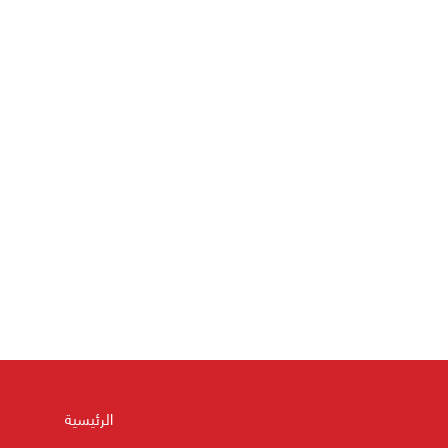
الرئيسية