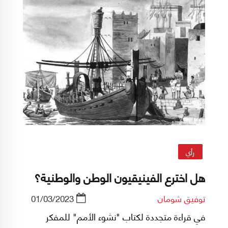
رأي
هل اخترع الفينيقيون الوطن والوطنية؟
توفيق شومان
01/03/2023
في قراءة متجددة لكتاب "نشوء الأمم" للمفكر