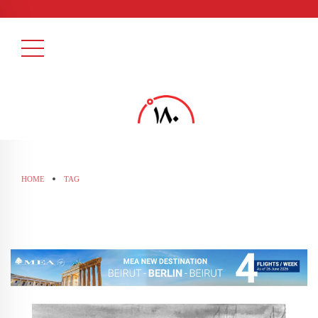
HOME
TAG