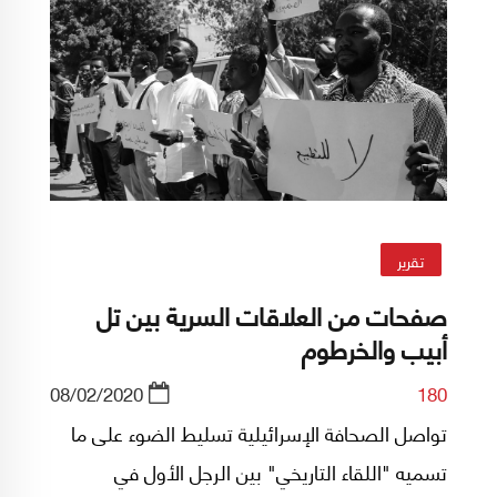
تقرير
صفحات من العلاقات السرية بين تل
أبيب والخرطوم
08/02/2020
180
تواصل الصحافة الإسرائيلية تسليط الضوء على ما
تسميه "اللقاء التاريخي" بين الرجل الأول في