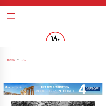
HOME
TAG