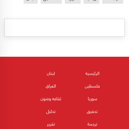
الرئيسية
لبنان
فلسطين
العراق
سوريا
ثقافه وفنون
تحقيق
تحليل
ترجمة
تقرير