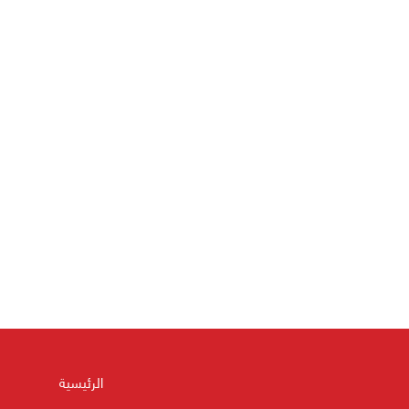
الرئيسية