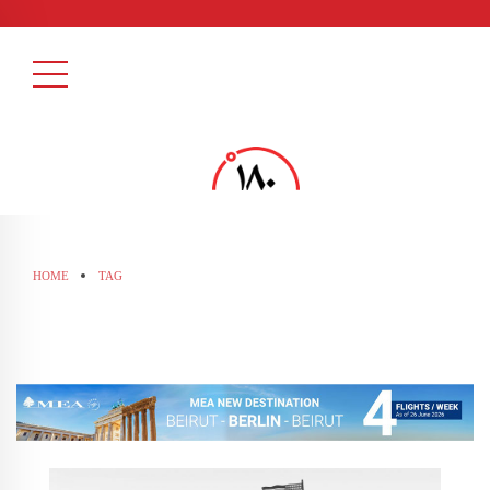
HOME
TAG