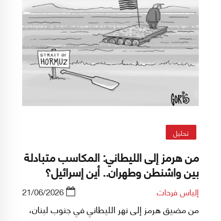
تحليل
من هرمز إلى الليطاني: المكاسب متبادلة
بين واشنطن وطهران.. أين إسرائيل؟
إلياس فرحات
21/06/2026
من مضيق هرمز إلى نهر الليطاني في جنوب لبنان،