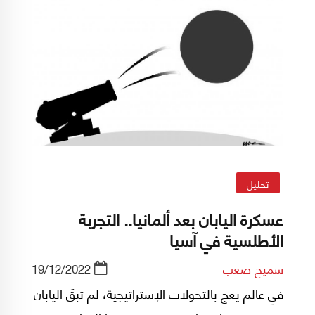
تحليل
عسكرة اليابان بعد ألمانيا.. التجربة
الأطلسية في آسيا
سميح صعب
19/12/2022
في عالم يعج بالتحولات الإستراتيجية، لم تبقَ اليابان