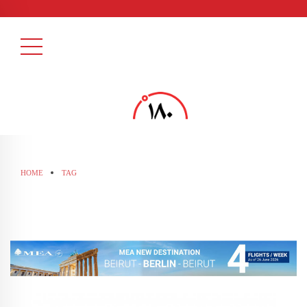
HOME
TAG