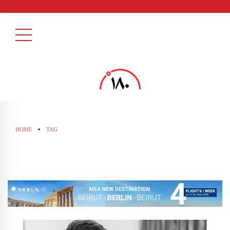
HOME
TAG