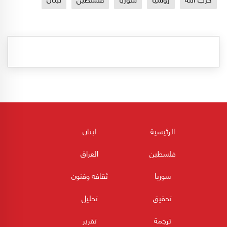
الرئيسية
لبنان
فلسطين
العراق
سوريا
ثقافه وفنون
تحقيق
تحليل
ترجمة
تقرير