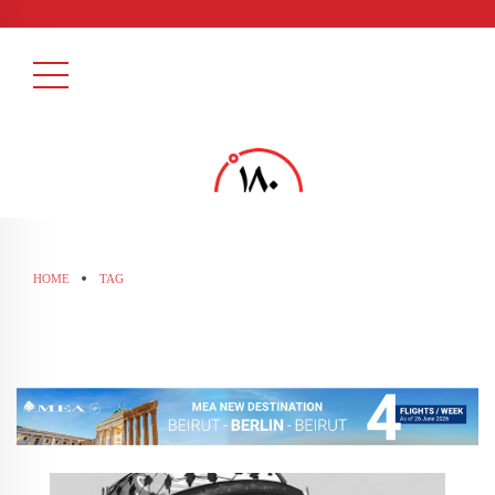
HOME
TAG