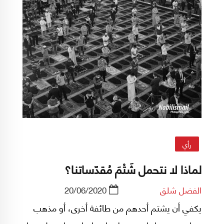
رأي
لماذا لا نتحمل شَتْمَ مُقدّساتنا؟
الفضل شلق
20/06/2020
يكفي أن يشتم أحدهم من طائفة أخرى، أو مذهب