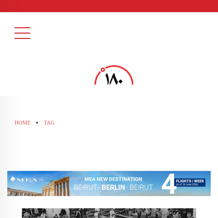
HOME
TAG