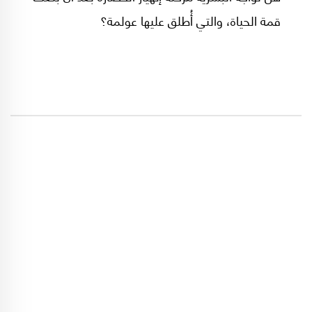
قمة الحياة، والتي أُطلق عليها عولمة؟