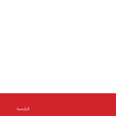
الرئيسية