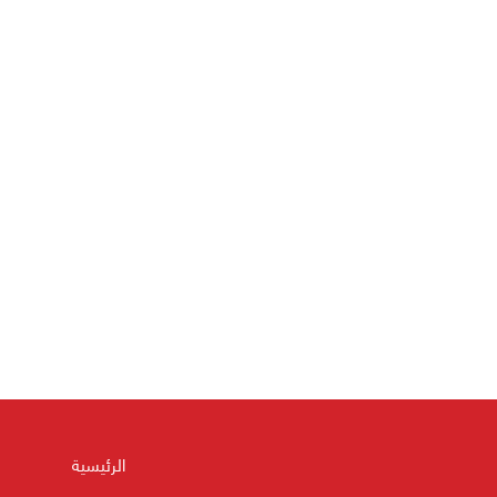
الرئيسية