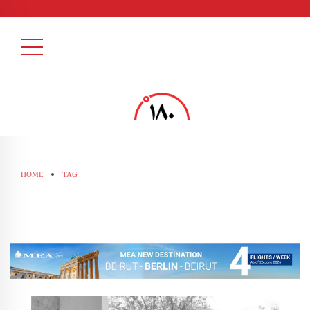
HOME
TAG