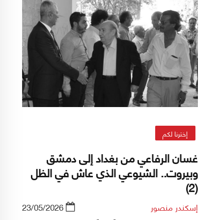
إخترنا لكم
غسان الرفاعي من بغداد إلى دمشق
وبيروت.. الشيوعي الذي عاش في الظل
(2)
إسكندر منصور
23/05/2026