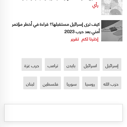
رأي
كيف ترى إسرائيل مستقبلها؟ قراءة في أخطر مؤتمر
أمني بعد حرب 2023
إخترنا لكم
تقرير
إسرائيل
اسرائيل
بايدن
ترامب
حرب غزة
حزب الله
روسيا
سوريا
فلسطين
لبنان