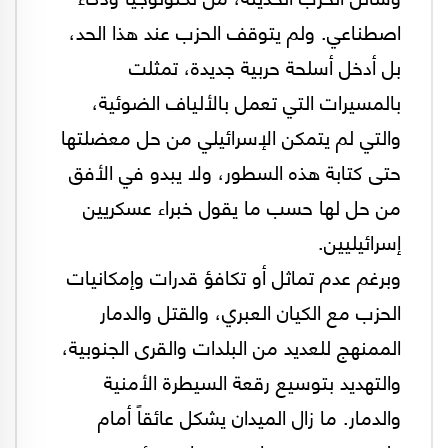
اصطناعي. ولم يتوقف الحزب عند هذا الحد،
بل أدخل أسلحة حربية جديدة، تمثلت
بالمسيرات التي تعمل بالألياف الضوئية،
والتي لم يتمكن الإسرائيلي من حل معضلتها
حتى كتابة هذه السطور، ولا يبدو في الأفق
من حل لها حسب ما يقول خبراء عسكريين
إسرائيليين.
وبرغم عدم تماثل أو تكافؤ قدرات وإمكانيات
الحزب مع الكيان العبري، والقتل والدمار
الممنهج للعديد من البلدات والقرى الجنوبية،
والتهديد بتوسيع رقعة السيطرة الأمنية
والدمار. ما زال الميدان يشكل عائقاً أمام