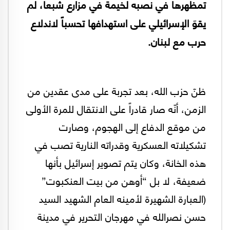
تمظهرها في نصبه لخيمة في مزارع شبعا، لم
يقوَ الإسرائيلي على استهدافها تحسباً لاندلاع
حرب مع لبنان.
ظنّ حزب الله، بعد تجربة على مدى عقدين من
الزمن، أنّه صار قادراً على الانتقال للمرة الأولى
من موقع الدفاع إلى الهجوم، وصارت
تشكيلاته العسكرية وقدراته النارية تصب في
هذه الخانة، وكان يتم تصوير إسرائيل بأنها
ضعيفة، لا بل “أوهن من بيت العنكبوت”
(العبارة الشهيرة لأمينه العام الشهيد السيد
حسن نصرالله في مهرجان التحرير في مدينة