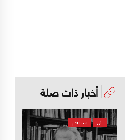
أخبار ذات صلة
رأي
إخترنا لكم