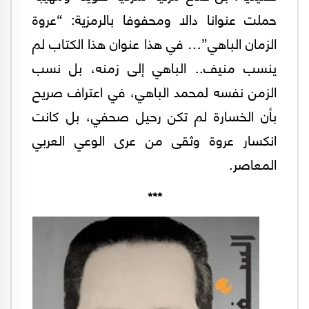
حملت عنوانا دالا ومحفوفا بالرمزية: “عروة
الزمان الباهي”… في هذا عنوان هذا الكتاب لم
ينسب منيف.. الباهي إلى زمنه، بل نسب
الزمن نفسه لمحمد الباهي، في اعتراف صريح
بأن الخسارة لم تكن رحيل صحفي، بل كانت
انكسار عروة وثقى من عرى الوعي العربي
المعاصر.
***