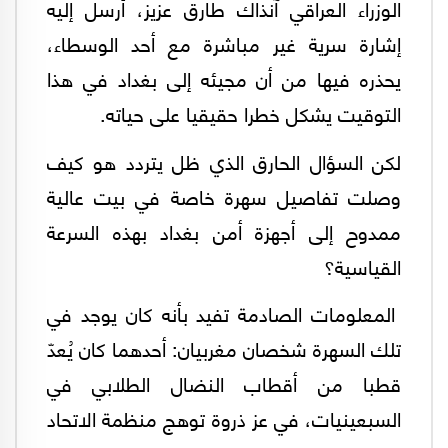
الوزراء العراقي آنذاك طارق عزيز، أرسل إليه
إشارة سرية غير مباشرة مع أحد الوسطاء،
يحذره فيها من أن مجيئه إلى بغداد في هذا
التوقيت يشكل خطرا حقيقيا على حياته.
لكن السؤال الحارق الذي ظل يتردد هو كيف
وصلت تفاصيل سهرة خاصة في بيت عالية
ممدوح إلى أجهزة أمن بغداد بهذه السرعة
القياسية؟
المعلومات الصادمة تفيد بأنه كان يوجد في
تلك السهرة شخصان مغربيان: أحدهما كان يُعدّ
قطبا من أقطاب النضال الطلابي في
السبعينيات، في عز ذروة توهج منظمة الاتحاد