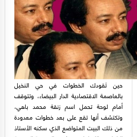
حين تَقودك الخطوات في حي النخيل
بالعاصمة الاقتصادية الدار البيضاء، وتتوقف
أمام لوحة تحمل اسم زنقة محمد باهي،
وتكتشف أنها تقع على بعد خطوات معدودة
من ذلك البيت المتواضع الذي سكنه الأستاذ