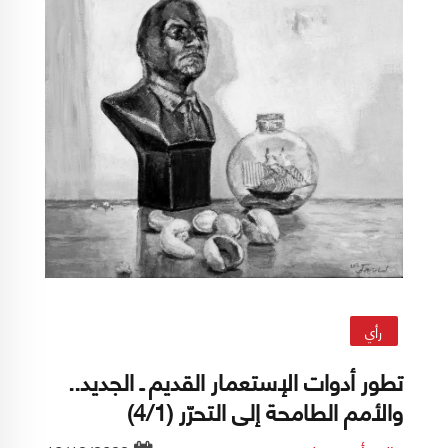
رأي
تطور أدوات الإستعمار القديم ـ الجديد..
والأمم الطامحة إلى التحرّر (4/1)