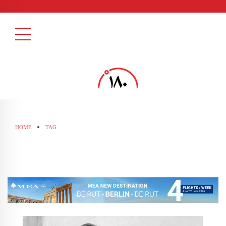
HOME
TAG