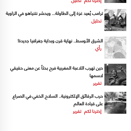
ترامب يُعيد غزة إلى الطاولة... ويحشر نتنياهو في الزاوية
تحليل
الشرق الأوسط.. نهاية قرن وبداية جغرافيا جديدة!
رأي
حين تهرب اللاعبة المغربية فرح بحثاً عن معنى حقيقي
لاسمها
تقرير
حرب الرقائق الإلكترونية.. السلاح الخفي في الصراع
على قيادة العالم
إخترنا لكم
تقرير