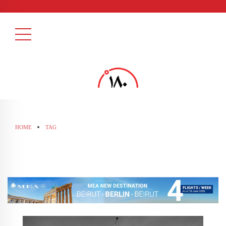
HOME
TAG