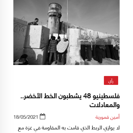
رأي
فلسطينيو 48 يشطبون الخط الأخضر..
والمعادلات
أمين قمورية
18/05/2021
لا يوازي الربط الذي قامت به المقاومة في غزة مع