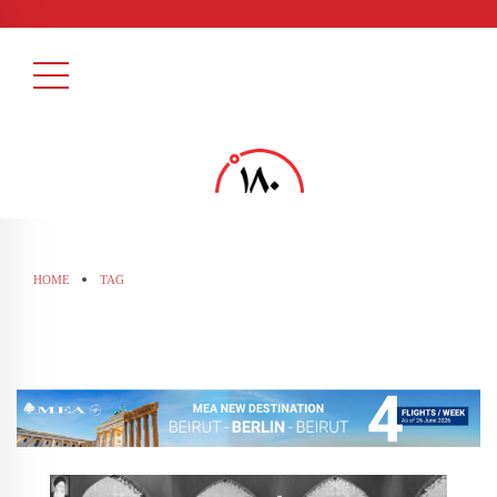
HOME
TAG