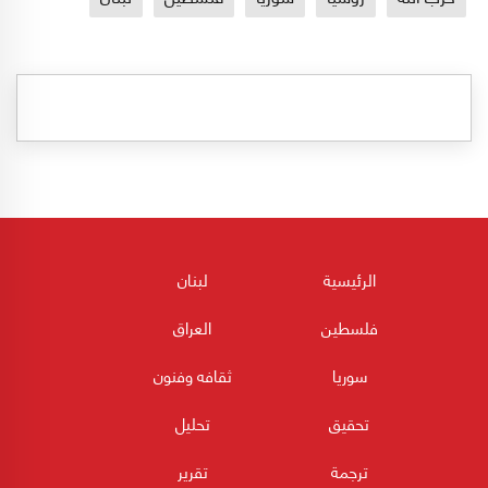
الرئيسية
لبنان
فلسطين
العراق
سوريا
ثقافه وفنون
تحقيق
تحليل
ترجمة
تقرير