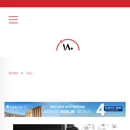
HOME
TAG