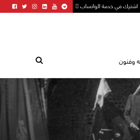
اشترك في خدمة الواتساب
ه وفنون