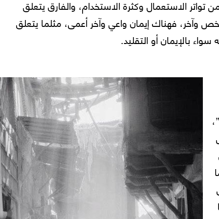
 من تواتر الاستعمال وكثرة الاستخدام، والفارق يتعلق
خص وآخر، فهناك إيمان واعي وآخر أعمى، مثلما يتعلق
سواء بالإيمان أو التقليد.
،
ا