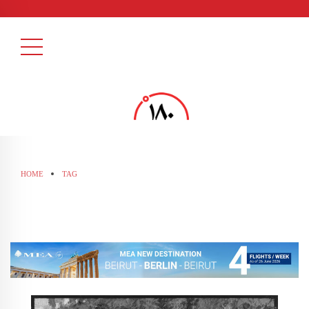
HOME
TAG