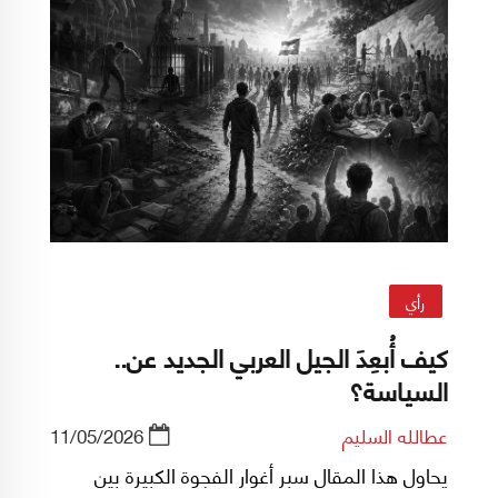
رأي
كيف أُبعِدَ الجيل العربي الجديد عن..
السياسة؟
عطالله السليم
11/05/2026
يحاول هذا المقال سبر أغوار الفجوة الكبيرة بين