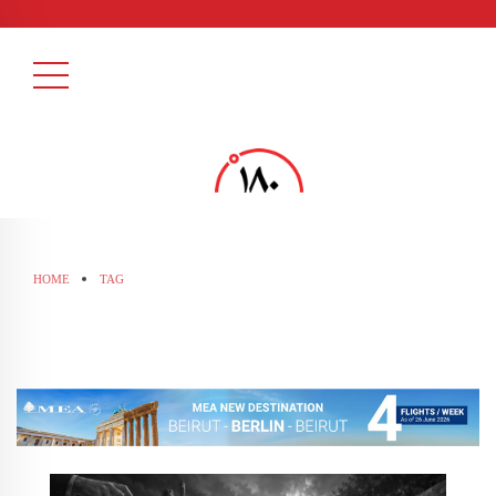
HOME
TAG