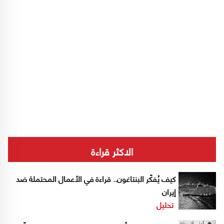
الاكثر قراءة
كيف يُفكّر البنتاغون.. قراءة في الأعمال المحتملة ضد
إيران
تحليل