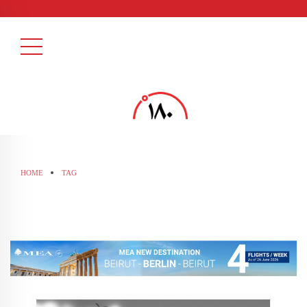
HOME
TAG