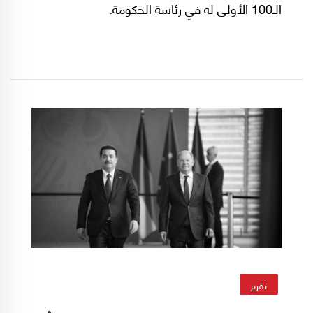
الـ100 الأولى له في رئاسة الحكومة.
تقرير