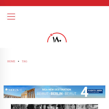
HOME
TAG