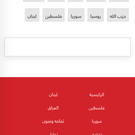
حزب الله
روسيا
سوريا
فلسطين
لبنان
الرئيسية
لبنان
فلسطين
العراق
سوريا
ثقافه وفنون
تحقيق
تحليل