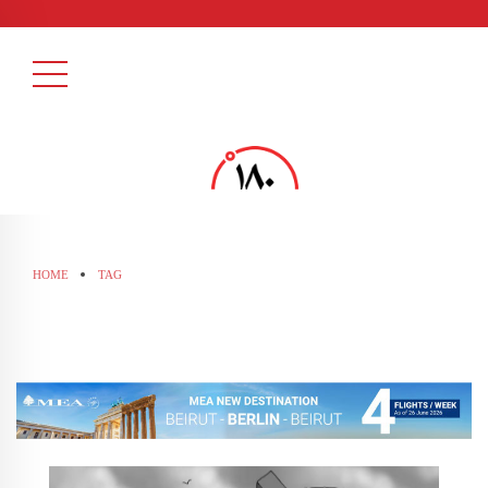
HOME
TAG