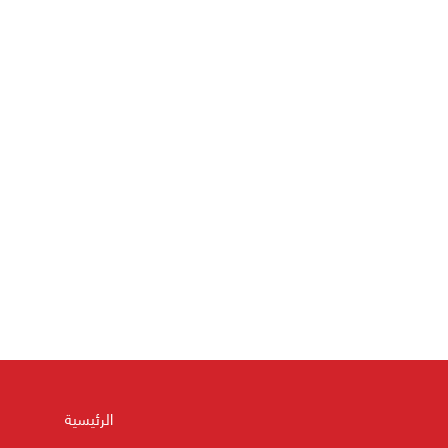
الرئيسية