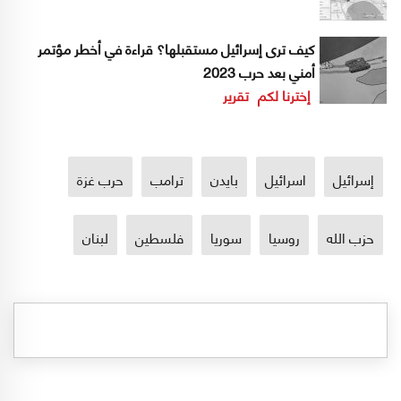
كيف ترى إسرائيل مستقبلها؟ قراءة في أخطر مؤتمر
أمني بعد حرب 2023
إخترنا لكم
تقرير
إسرائيل
اسرائيل
بايدن
ترامب
حرب غزة
حزب الله
روسيا
سوريا
فلسطين
لبنان