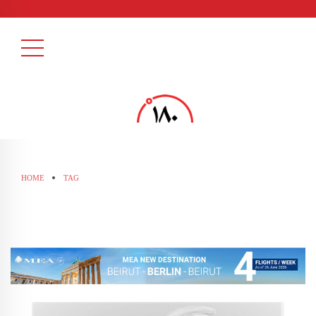
HOME
TAG