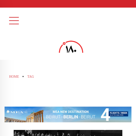
HOME
TAG