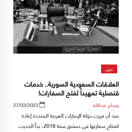
تقرير
العلاقات السعودية السورية.. خدمات
قنصلية تمهيداً لفتح السفارات!
وسام عبدالله
27/03/2023
منذ أن قررت دولة الإمارات العربية المتحدة إعادة
افتتاح سفارتها في دمشق سنة 2018، بدأ الحديث