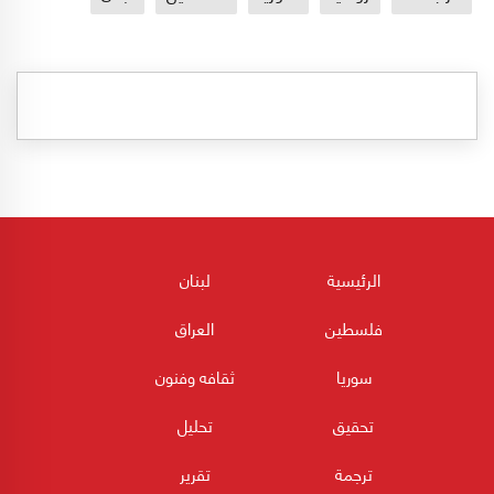
الرئيسية
لبنان
فلسطين
العراق
سوريا
ثقافه وفنون
تحقيق
تحليل
ترجمة
تقرير