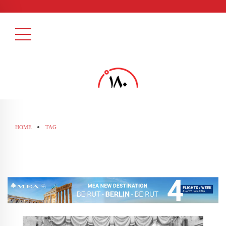
HOME
TAG