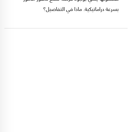
بسرعة دراماتيكية. ماذا في التفاصيل؟