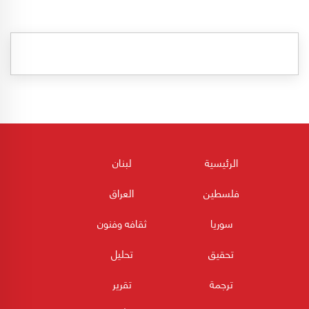
الرئيسية
لبنان
فلسطين
العراق
سوريا
ثقافه وفنون
تحقيق
تحليل
ترجمة
تقرير