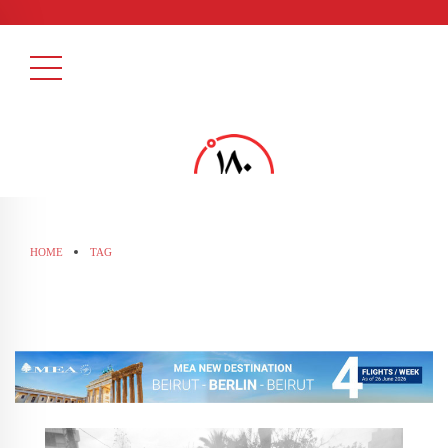
HOME
TAG