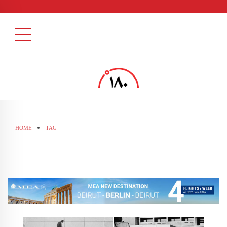
HOME
TAG