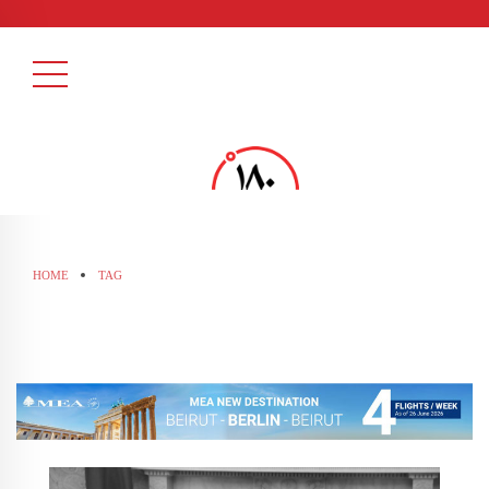
HOME
TAG