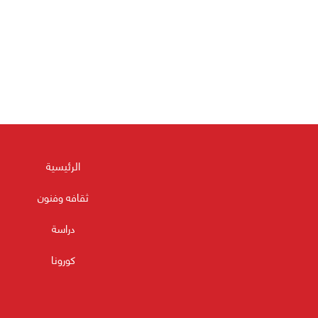
الرئيسية
ثقافه وفنون
دراسة
كورونا