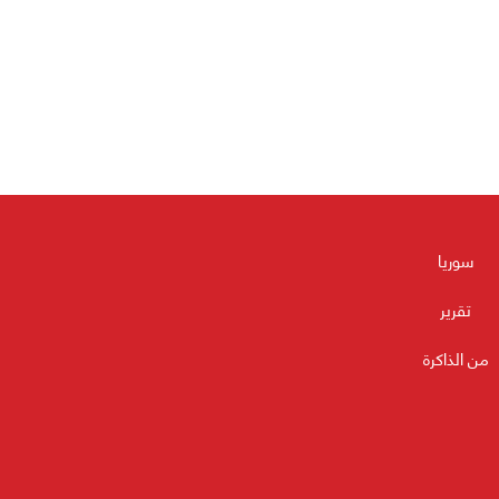
سوريا
تقرير
من الذاكرة