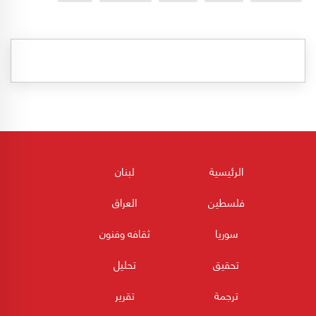
الرئيسية
لبنان
فلسطين
العراق
سوريا
ثقافه وفنون
تحقيق
تحليل
ترجمة
تقرير