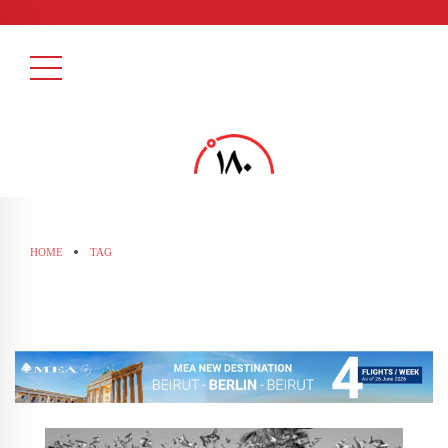
HOME
TAG