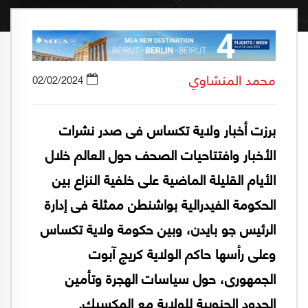
محمد المنشاوي
02/02/2024
برزت أخبار ولاية تكساس فى صدر نشرات
الأخبار وافتتاحيات الصحف حول العالم خلال
الأيام القليلة الماضية على خلفية النزاع بين
الحكومة الفيدرالية بواشنطن ممثلة فى إدارة
الرئيس جو بايدن، وبين حكومة ولاية تكساس
وعلى رأسها حاكم الولاية كريج آبوت
الجمهورى، حول سياسات الهجرة وتأمين
الحدود الجنوبية للولاية مع المكسيك.