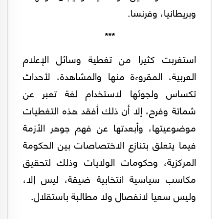
وبريطانيا، وفرنسا.
***
استغربت كثيرا من تغطية وسائل الإعلام
العربية، المقروءة منها والمشاهدة، لأحداث
تكساس ولجوئها لاستخدام لغة تعبر عن
شماتة وفرح، إلا أن ذلك أفقد هذه التغطيات
موضوعيتها، وأبعدتها عن فهم جوهر الأزمة
فيما يتعلق بتنازع الاختصاصات بين الحكومة
المركزية، وحكومات الولايات وذلك لتحقيق
مكاسب سياسية انتخابية ضيقة، ليس إلا،
وليس سعيا لانفصال ولا مطالبة باستقلال.