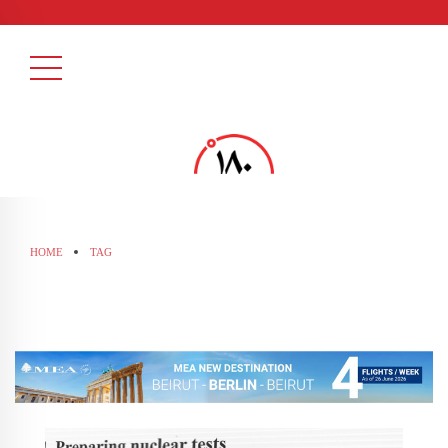
HOME
TAG