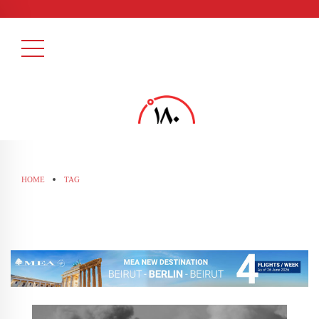
HOME
TAG