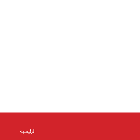
الرئيسية