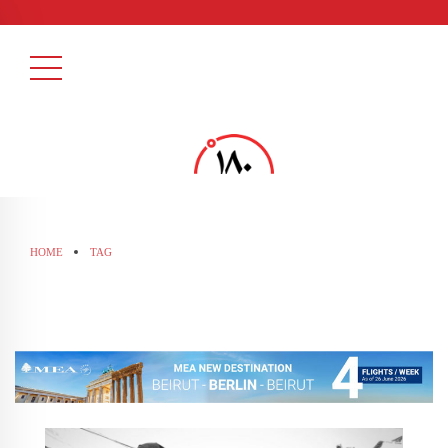
HOME
TAG