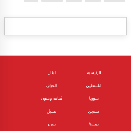
الرئيسية
لبنان
فلسطين
العراق
سوريا
ثقافه وفنون
تحقيق
تحليل
ترجمة
تقرير