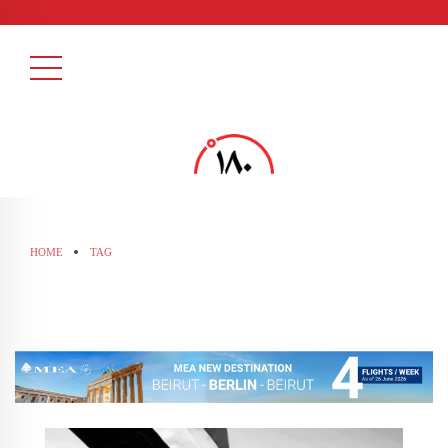
HOME
TAG