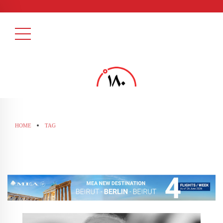
HOME
TAG