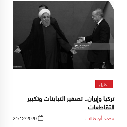
تحليل
تركيا وإيران.. تصغير التباينات وتكبير
التقاطعات
محمد أبو طالب
24/12/2020