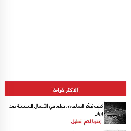
الاكثر قراءة
كيف يُفكّر البنتاغون.. قراءة في الأعمال المحتملة ضد
إيران
إخترنا لكم
تحليل