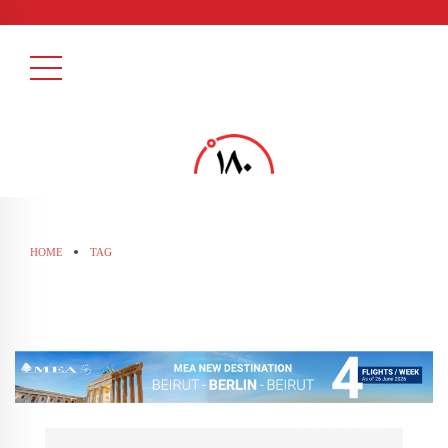
HOME
TAG