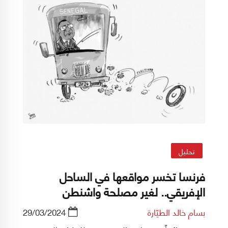
تحليل
فرنسا تخسر مواقعها في الساحل
الإفريقي.. لغير مصلحة واشنطن
بسام خالد الطيّارة
29/03/2024