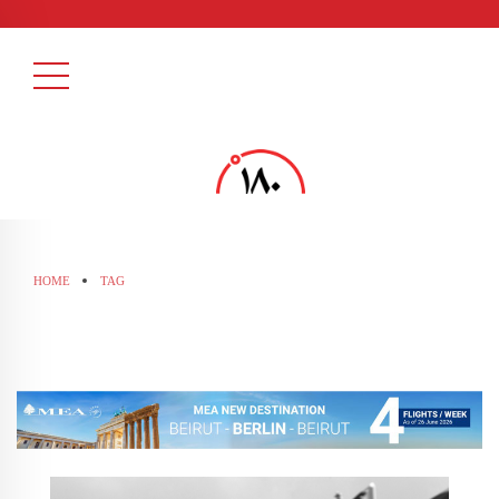
HOME
TAG